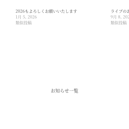
2026もよろしくお願いいたします
ライブの
1月 5, 2026
9月 8, 20
類似投稿
類似投稿
お知らせ一覧