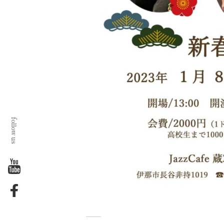
follow us