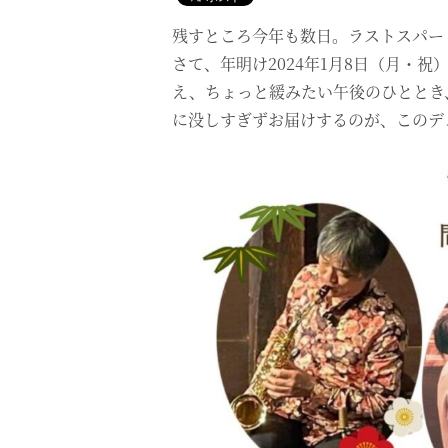
残すところ今年も数日。ラストスパー
さて、年明け2024年1月8日（月・
え、ちょっと緩みたい午後のひととき
に没しすぎずお届けするのが、このデ