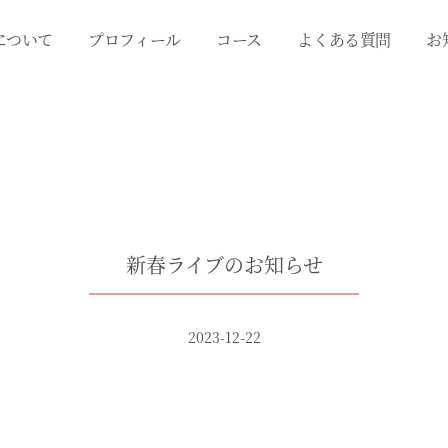
について
プロフィール
コース
よくある質問
お
新春ライブのお知らせ
2023-12-22