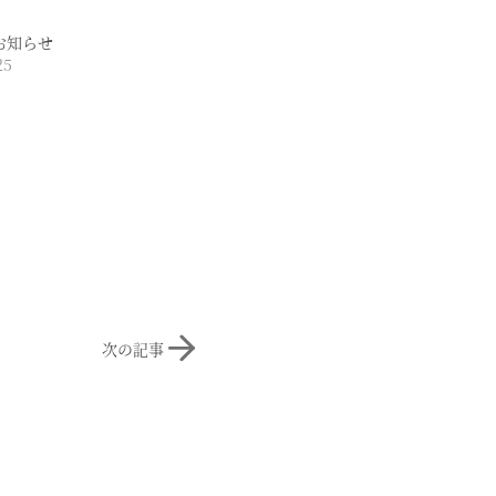
お知らせ
25
次の記事