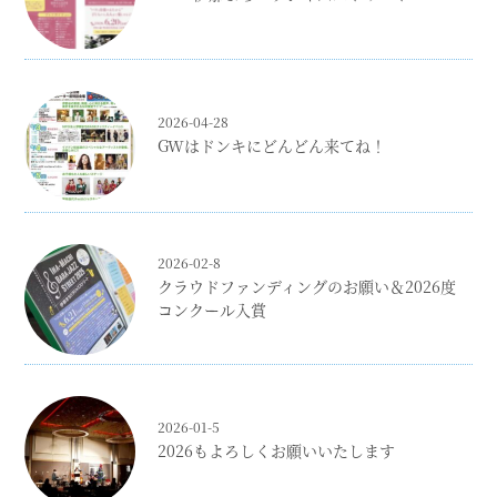
2026-04-28
GWはドンキにどんどん来てね！
2026-02-8
クラウドファンディングのお願い＆2026度
コンクール入賞
2026-01-5
2026もよろしくお願いいたします