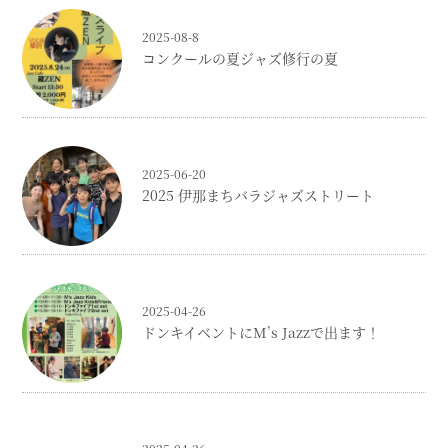
2025-08-8
コンクールの夏ジャズ修行の夏
2025-06-20
2025 伊那まちバラジャズストリート
2025-04-26
ドンキイベントにM’s Jazzで出ます！