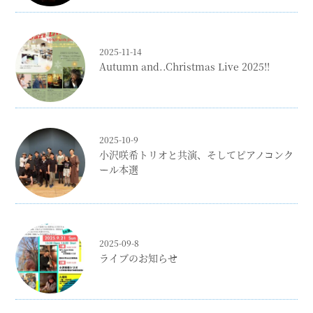
2025-11-14
Autumn and..Christmas Live 2025!!
2025-10-9
小沢咲希トリオと共演、そしてピアノコンク
ール本選
2025-09-8
ライブのお知らせ