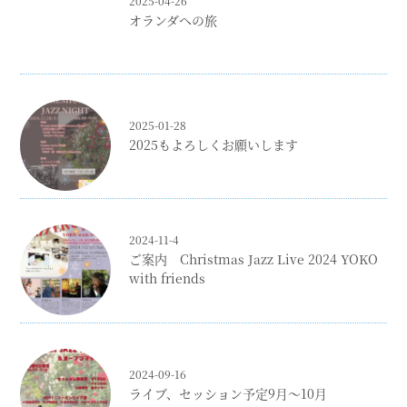
2025-04-26
オランダへの旅
2025-01-28
2025もよろしくお願いします
2024-11-4
ご案内 Christmas Jazz Live 2024 YOKO
with friends
2024-09-16
ライブ、セッション予定9月〜10月